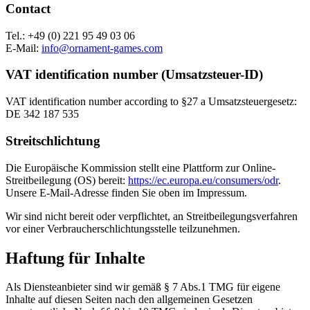
Contact
Tel.: +49 (0) 221 95 49 03 06
E-Mail:
info@ornament-games.com
VAT identification number (Umsatzsteuer-ID)
VAT identification number according to §27 a Umsatzsteuergesetz:
DE 342 187 535
Streitschlichtung
Die Europäische Kommission stellt eine Plattform zur Online-
Streitbeilegung (OS) bereit:
https://ec.europa.eu/consumers/odr
.
Unsere E-Mail-Adresse finden Sie oben im Impressum.
Wir sind nicht bereit oder verpflichtet, an Streitbeilegungsverfahren
vor einer Verbraucherschlichtungsstelle teilzunehmen.
Haftung für Inhalte
Als Diensteanbieter sind wir gemäß § 7 Abs.1 TMG für eigene
Inhalte auf diesen Seiten nach den allgemeinen Gesetzen