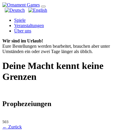
Spiele
Veranstaltungen
Über uns
Wir sind im Urlaub!
Eure Bestellungen werden bearbeitet, brauchen aber unter
Umständen ein oder zwei Tage länger als üblich.
Deine Macht kennt keine
Grenzen
Prophezeiungen
503
← Zurück