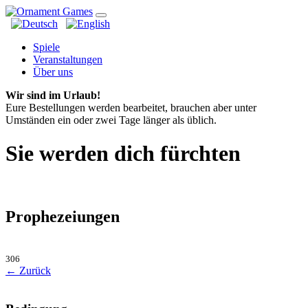
Spiele
Veranstaltungen
Über uns
Wir sind im Urlaub!
Eure Bestellungen werden bearbeitet, brauchen aber unter
Umständen ein oder zwei Tage länger als üblich.
Sie werden dich fürchten
Prophezeiungen
306
← Zurück