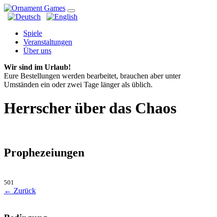
Spiele
Veranstaltungen
Über uns
Wir sind im Urlaub!
Eure Bestellungen werden bearbeitet, brauchen aber unter
Umständen ein oder zwei Tage länger als üblich.
Herrscher über das Chaos
Prophezeiungen
501
← Zurück