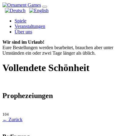
Spiele
Veranstaltungen
Über uns
Wir sind im Urlaub!
Eure Bestellungen werden bearbeitet, brauchen aber unter
Umständen ein oder zwei Tage länger als üblich.
Vollendete Schönheit
Prophezeiungen
104
← Zurück