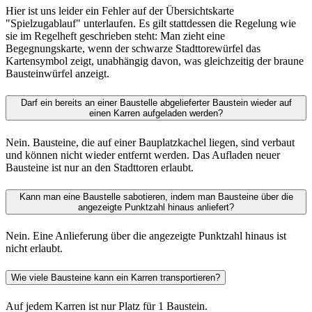
Hier ist uns leider ein Fehler auf der Übersichtskarte
"Spielzugablauf" unterlaufen. Es gilt stattdessen die Regelung wie
sie im Regelheft geschrieben steht: Man zieht eine
Begegnungskarte, wenn der schwarze Stadttorewürfel das
Kartensymbol zeigt, unabhängig davon, was gleichzeitig der braune
Bausteinwürfel anzeigt.
Darf ein bereits an einer Baustelle abgelieferter Baustein wieder auf
einen Karren aufgeladen werden?
Nein. Bausteine, die auf einer Bauplatzkachel liegen, sind verbaut
und können nicht wieder entfernt werden. Das Aufladen neuer
Bausteine ist nur an den Stadttoren erlaubt.
Kann man eine Baustelle sabotieren, indem man Bausteine über die
angezeigte Punktzahl hinaus anliefert?
Nein. Eine Anlieferung über die angezeigte Punktzahl hinaus ist
nicht erlaubt.
Wie viele Bausteine kann ein Karren transportieren?
Auf jedem Karren ist nur Platz für 1 Baustein.